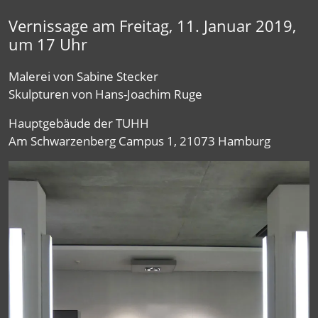
Vernissage am Freitag, 11. Januar 2019,
um 17 Uhr
Malerei von Sabine Stecker
Skulpturen von Hans-Joachim Ruge
Hauptgebäude der TUHH
Am Schwarzenberg Campus 1, 21073 Hamburg