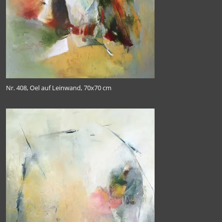
Nr. 408, Oel auf Leinwand, 70x70 cm