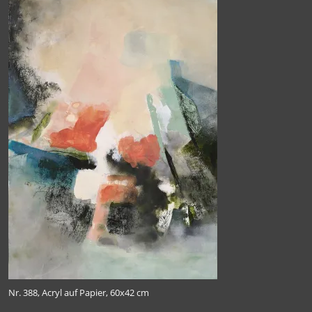
Nr. 388, Acryl auf Papier, 60x42 cm