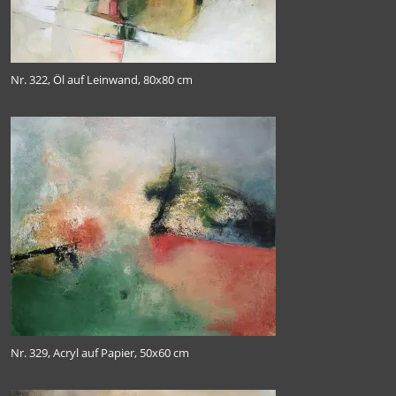
Nr. 322, Öl auf Leinwand, 80x80 cm
Nr. 329, Acryl auf Papier, 50x60 cm