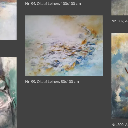
Nr. 94, Öl auf Leinen, 100x100 cm
Nr. 302, 
Nr. 99, Öl auf Leinen, 80x100 cm