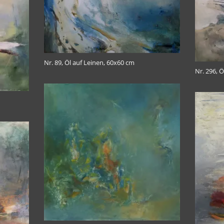
Nr. 89, Öl auf Leinen, 60x60 cm
Nr. 296, 