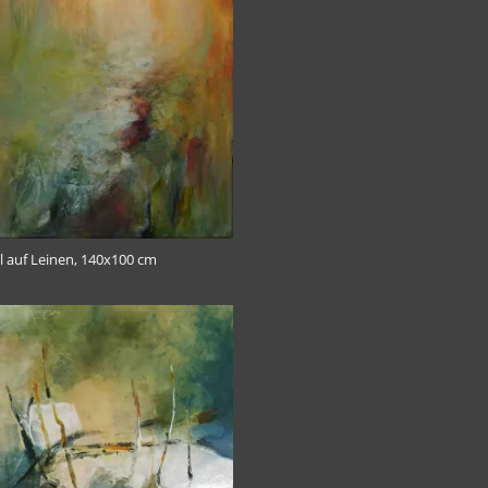
Öl auf Leinen, 140x100 cm