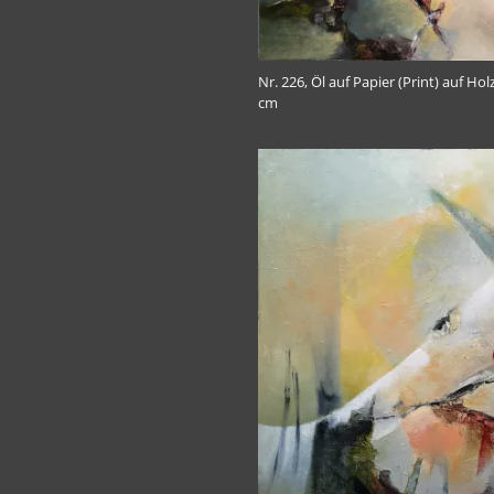
Nr. 226, Öl auf Papier (Print) auf Hol
cm