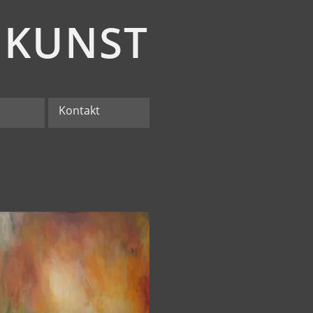
KUNST
Kontakt