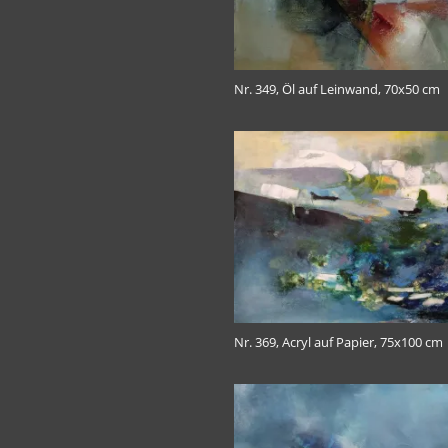
Nr. 349, Öl auf Leinwand, 70x50 cm
Nr. 369, Acryl auf Papier, 75x100 cm