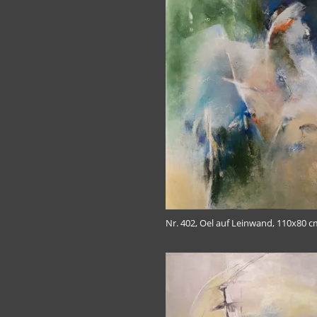
Nr. 402, Oel auf Leinwand, 110x80 c