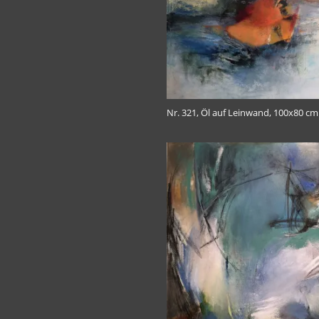
Nr. 321, Öl auf Leinwand, 100x80 cm