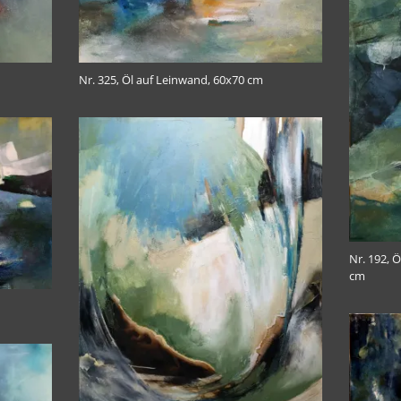
Nr. 325, Öl auf Leinwand, 60x70 cm
Nr. 192, Ö
cm