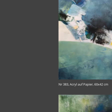
Nr 383, Acryl auf Papier, 60x42 cm