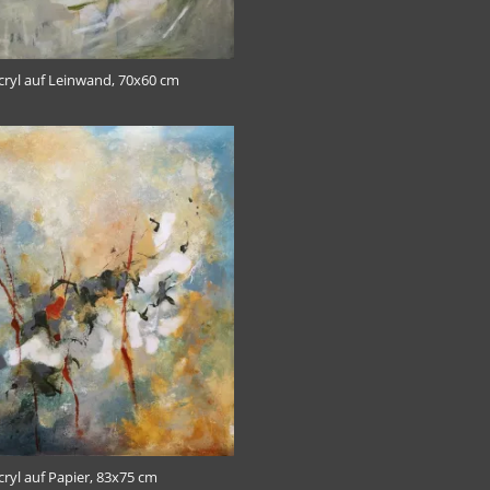
Acryl auf Leinwand, 70x60 cm
Nr. 309, Acryl auf Papier, 83x75 cm