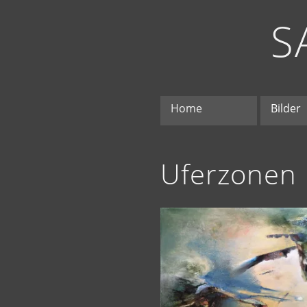
S
Home
Bilder
Uferzonen