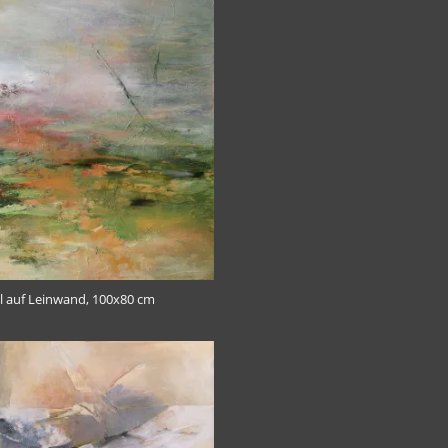
Öl auf Leinwand, 100x80 cm