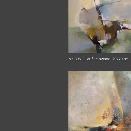
Nr. 396, Öl auf Leinwand, 70x70 cm