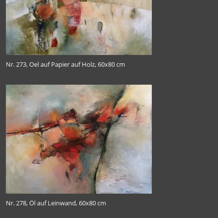
Nr. 273, Oel auf Papier auf Holz, 60x80 cm
Nr. 278, Öl auf Leinwand, 60x80 cm