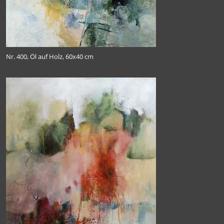
Nr. 400, Öl auf Holz, 60x40 cm