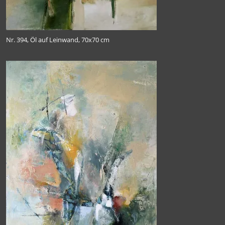
Nr. 394, Öl auf Leinwand, 70x70 cm