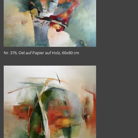
Nr. 376, Oel auf Papier auf Holz, 60x80 cm