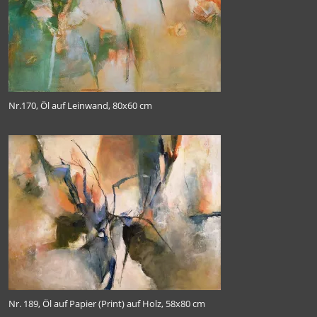
Nr.170, Öl auf Leinwand, 80x60 cm
Nr. 189, Öl auf Papier (Print) auf Holz, 58x80 cm