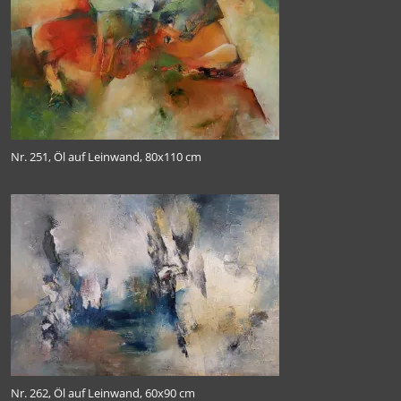
Nr. 251, Öl auf Leinwand, 80x110 cm
Nr. 262, Öl auf Leinwand, 60x90 cm