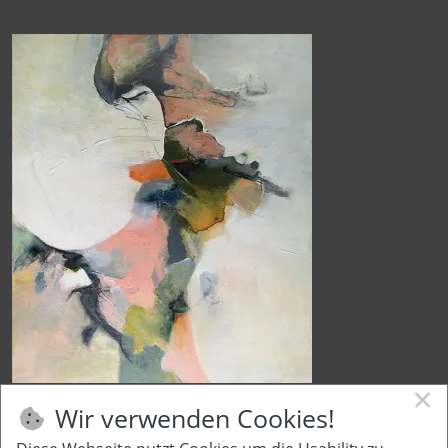
Nr. 415, Acryl auf Leinwand, 70x60 cm
Wir verwenden Cookies!