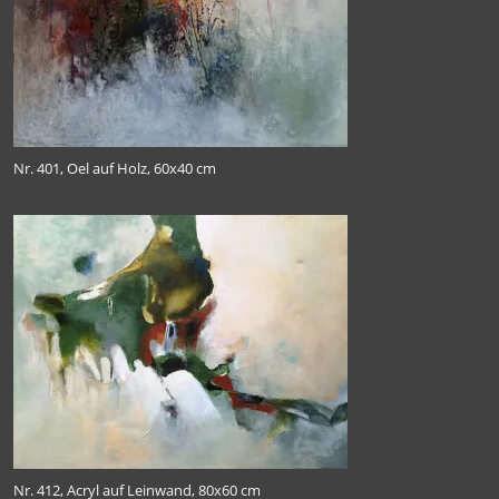
Nr. 401, Oel auf Holz, 60x40 cm
Nr. 412, Acryl auf Leinwand, 80x60 cm